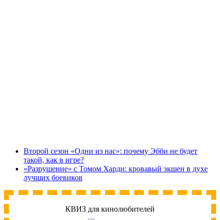
Второй сезон «Одни из нас»: почему Эбби не будет
такой, как в игре?
«Разрушение» с Томом Харди: кровавый экшен в духе
лучших боевиков
КВИЗ для кинолюбителей