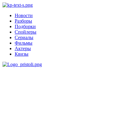
Новости
Разборы
Подборки
Спойлеры
Сериалы
Фильмы
Актеры
Квизы