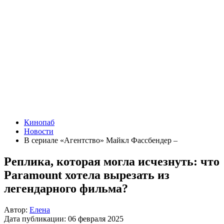
Кинопаб
Новости
В сериале «Агентство» Майкл Фассбендер –
Реплика, которая могла исчезнуть: что
Paramount хотела вырезать из
легендарного фильма?
Автор:
Елена
Дата публикации:
06 февраля 2025