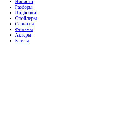
Новости
Разборы
Подборки
Спойлеры
Сериалы
Фильмы
Актеры
Квизы