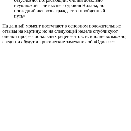
безусловно, потрясающий. Фильм довольно
неуклюжий – не высшего уровня Нолана, но
последний акт вознаграждает за пройденный
путь».
На данный момент поступают в основном положительные
отзывы на картину, но на следующей неделе опубликуют
оценки профессиональных рецензентов, и, вполне возможно,
среди них будут и критические замечания об «Одиссее».