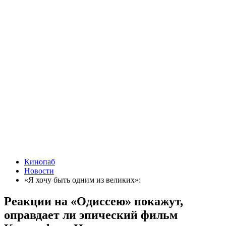
Кинопаб
Новости
«Я хочу быть одним из великих»:
Реакции на «Одиссею» покажут,
оправдает ли эпический фильм