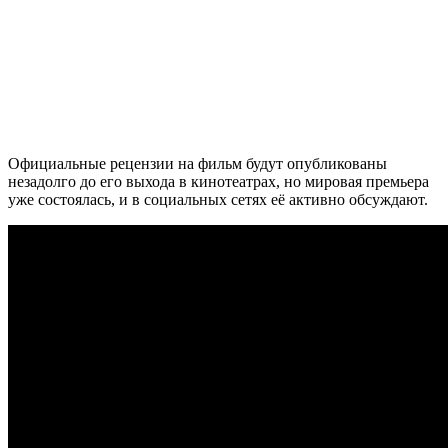
Официальные рецензии на фильм будут опубликованы
незадолго до его выхода в кинотеатрах, но мировая премьера
уже состоялась, и в социальных сетях её активно обсуждают.