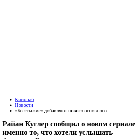
Кинопаб
Новости
«Бесстыжие» добавляют нового основного
Райан Куглер сообщил о новом сериале
именно то, что хотели услышать