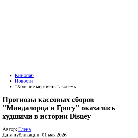
Кинопаб
Новости
"Ходячие мертвецы": восемь
Прогнозы кассовых сборов
"Мандалорца и Грогу" оказались
худшими в истории Disney
Автор:
Елена
Дата публикации:
01 мая 2026