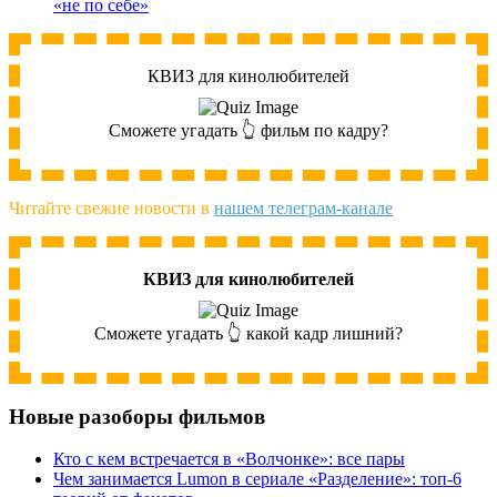
«не по себе»
КВИЗ для кинолюбителей
Сможете угадать 👆 фильм по кадру?
Читайте свежие новости в
нашем телеграм-канале
КВИЗ для кинолюбителей
Сможете угадать 👆 какой кадр лишний?
Новые разоборы фильмов
Кто с кем встречается в «Волчонке»: все пары
Чем занимается Lumon в сериале «Разделение»: топ-6