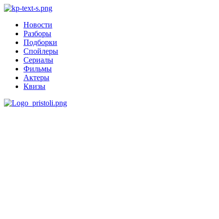
Новости
Разборы
Подборки
Спойлеры
Сериалы
Фильмы
Актеры
Квизы