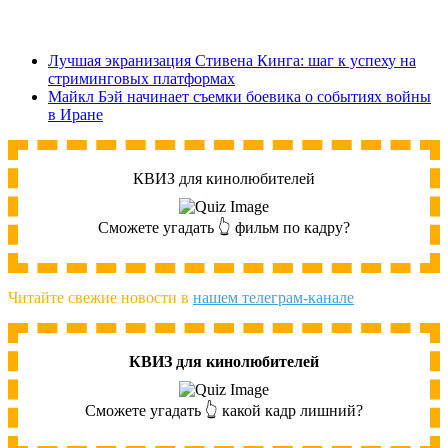
Лучшая экранизация Стивена Кинга: шаг к успеху на
стриминговых платформах
Майкл Бэй начинает съемки боевика о событиях войны
в Иране
КВИЗ для кинолюбителей
Сможете угадать 👆 фильм по кадру?
Читайте свежие новости в
нашем телеграм-канале
КВИЗ для кинолюбителей
Сможете угадать 👆 какой кадр лишний?