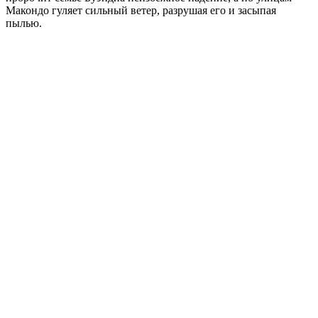
Макондо гуляет сильный ветер, разрушая его и засыпая
пылью.