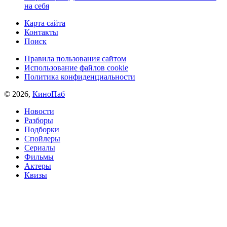
на себя
Карта сайта
Контакты
Поиск
Правила пользования сайтом
Использование файлов cookie
Политика конфиденциальности
© 2026,
КиноПаб
Новости
Разборы
Подборки
Спойлеры
Сериалы
Фильмы
Актеры
Квизы