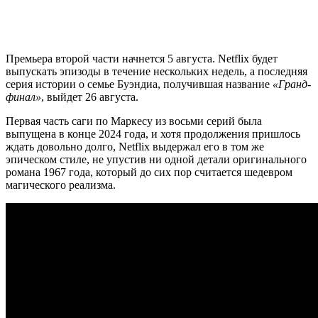
Премьера второй части начнется 5 августа. Netflix будет
выпускать эпизоды в течение нескольких недель, а последняя
серия истории о семье Буэндиа, получившая название
«Гранд-
финал»
, выйдет 26 августа.
Первая часть саги по Маркесу из восьми серий была
выпущена в конце 2024 года, и хотя продолжения пришлось
ждать довольно долго, Netflix выдержал его в том же
эпическом стиле, не упустив ни одной детали оригинального
романа 1967 года, который до сих пор считается шедевром
магического реализма.