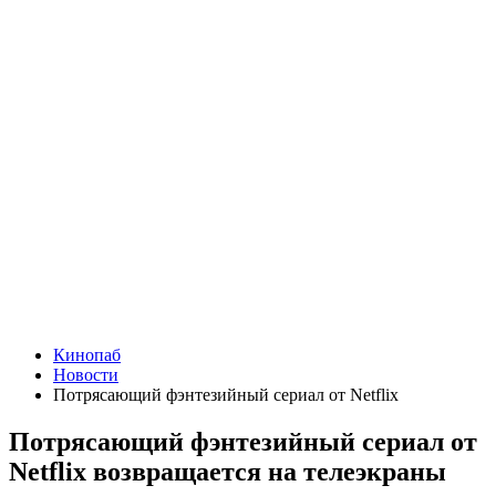
Кинопаб
Новости
Потрясающий фэнтезийный сериал от Netflix
Потрясающий фэнтезийный сериал от
Netflix возвращается на телеэкраны