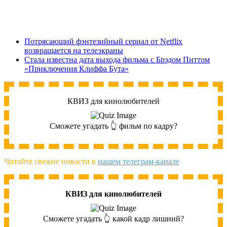
Потрясающий фэнтезийный сериал от Netflix
возвращается на телеэкраны
Стала известна дата выхода фильма с Брэдом Питтом
«Приключения Клиффа Бута»
КВИЗ для кинолюбителей
Сможете угадать 👆 фильм по кадру?
Читайте свежие новости в
нашем телеграм-канале
КВИЗ для кинолюбителей
Сможете угадать 👆 какой кадр лишний?