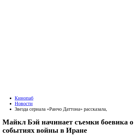
Кинопаб
Новости
Звезда сериала «Ранчо Даттона» рассказала,
Майкл Бэй начинает съемки боевика о
событиях войны в Иране