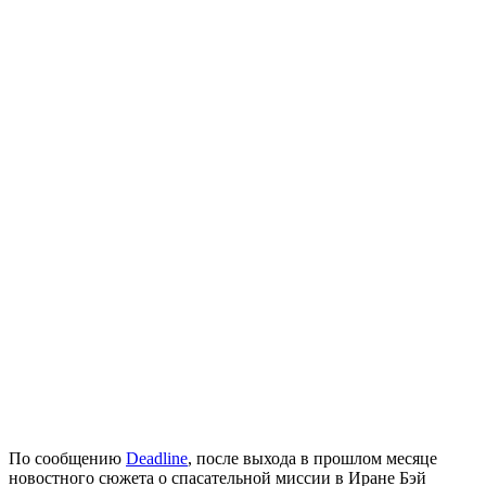
По сообщению
Deadline
, после выхода в прошлом месяце
новостного сюжета о спасательной миссии в Иране Бэй