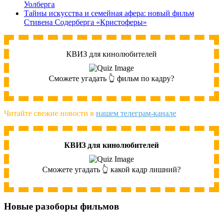
Уолберга
Тайны искусства и семейная афера: новый фильм
Стивена Содерберга «Кристоферы»
КВИЗ для кинолюбителей
Сможете угадать 👆 фильм по кадру?
Читайте свежие новости в
нашем телеграм-канале
КВИЗ для кинолюбителей
Сможете угадать 👆 какой кадр лишний?
Новые разоборы фильмов