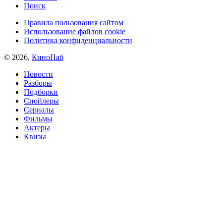
Поиск
Правила пользования сайтом
Использование файлов cookie
Политика конфиденциальности
© 2026,
КиноПаб
Новости
Разборы
Подборки
Спойлеры
Сериалы
Фильмы
Актеры
Квизы