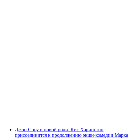
Джон Сноу в новой роли: Кит Харингтон
присоединится к продолжению экшн-комедии Марка