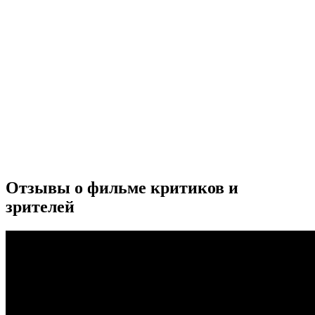
Отзывы о фильме критиков и
зрителей