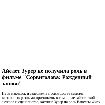
Айелет Зурер не получила роль в
фильме "Сорвиголова: Рожденный
заново"
Из-за накладок и задержек в производстве сериала,
вызванных разными причинами, в том числе забастовкой
актеров и сценаристов, кастинг Зурер на роль Ванессы Фиск