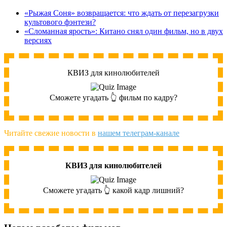
«Рыжая Соня» возвращается: что ждать от перезагрузки
культового фэнтези?
«Сломанная ярость»: Китано снял один фильм, но в двух
версиях
КВИЗ для кинолюбителей
Сможете угадать 👆 фильм по кадру?
Читайте свежие новости в
нашем телеграм-канале
КВИЗ для кинолюбителей
Сможете угадать 👆 какой кадр лишний?