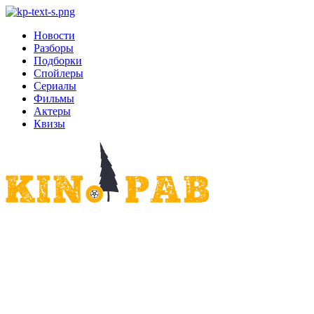
Новости
Разборы
Подборки
Спойлеры
Сериалы
Фильмы
Актеры
Квизы