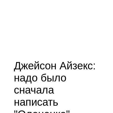
Джейсон Айзекс:
надо было
сначала
написать