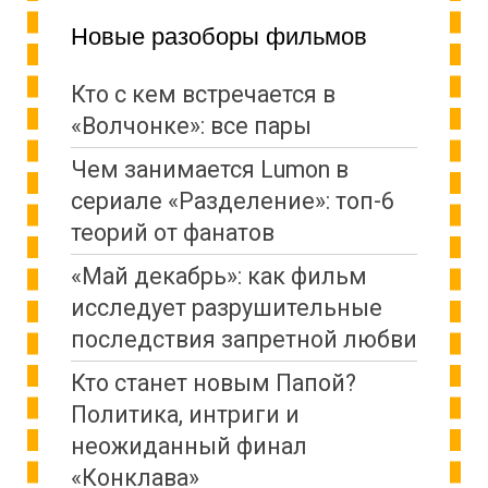
Новые разоборы фильмов
Кто с кем встречается в
«Волчонке»: все пары
Чем занимается Lumon в
сериале «Разделение»: топ-6
теорий от фанатов
«Май декабрь»: как фильм
исследует разрушительные
последствия запретной любви
Кто станет новым Папой?
Политика, интриги и
неожиданный финал
«Конклава»