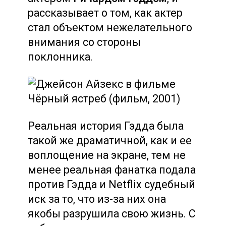
рассказывает о том, как актер
стал объектом нежелательного
внимания со стороны
поклонника.
Реальная история Гэдда была
такой же драматичной, как и ее
воплощение на экране, тем не
менее реальная фанатка подала
против Гэдда и Netflix судебный
иск за то, что из-за них она
якобы разрушила свою жизнь. С