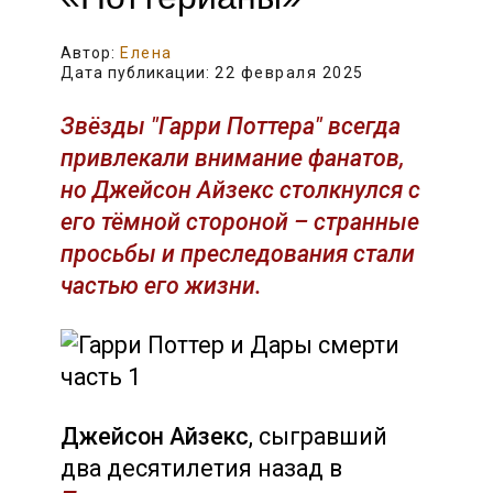
Автор:
Елена
Дата публикации:
22 февраля 2025
Звёзды "Гарри Поттера" всегда
привлекали внимание фанатов,
но Джейсон Айзекс столкнулся с
его тёмной стороной – странные
просьбы и преследования стали
частью его жизни.
Джейсон Айзекс
, сыгравший
два десятилетия назад в