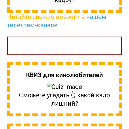
Читайте свежие новости в
нашем
телеграм-канале
КВИЗ для кинолюбителей
Сможете угадать 👆 какой кадр
лишний?