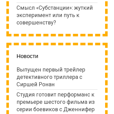
Cмысл «Субстанции»: жуткий
эксперимент или путь к
совершенству?
Новости
Выпущен первый трейлер
детективного триллера с
Сиршей Ронан
Студия готовит перформанс к
премьере шестого фильма из
серии боевиков с Дженнифер