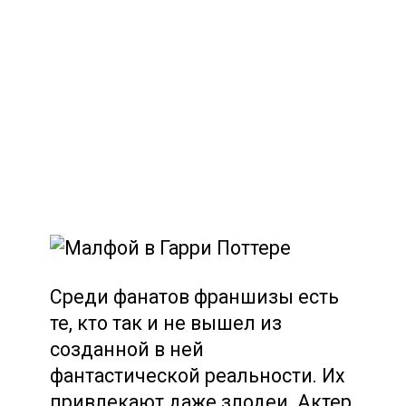
Среди фанатов франшизы есть
те, кто так и не вышел из
созданной в ней
фантастической реальности. Их
привлекают даже злодеи. Актер