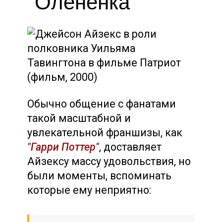
"Олененка"
Обычно общение с фанатами
такой масштабной и
увлекательной франшизы, как
"Гарри Поттер"
, доставляет
Айзексу массу удовольствия, но
были моменты, вспоминать
которые ему неприятно: