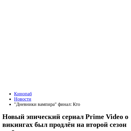
Кинопаб
Новости
"Дневники вампира" финал: Кто
Новый эпический сериал Prime Video о
викингах был продлён на второй сезон