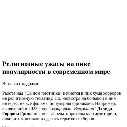
Религиозные ужасы на пике
популярности в современном мире
Вставка с кадрами
Работа над "Сыном плотника" начнется в пик бума хорроров
на религиозную тематику. Но, несмотря на большой к ним
интерес, не все фильмы популярны одинаково. Например,
вышедший в 2023 году
"Экзорцист: Верующий"
Дэвида
Гордона Грина
не смог завоевать зрительскую аудиторию,
покорить критиков и сделать серьезных сборов.