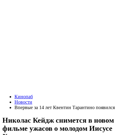
Кинопаб
Новости
Впервые за 14 лет Квентин Тарантино появился
Николас Кейдж снимется в новом
фильме ужасов о молодом Иисусе