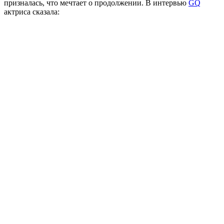
призналась, что мечтает о продолжении. В интервью
GQ
актриса сказала: