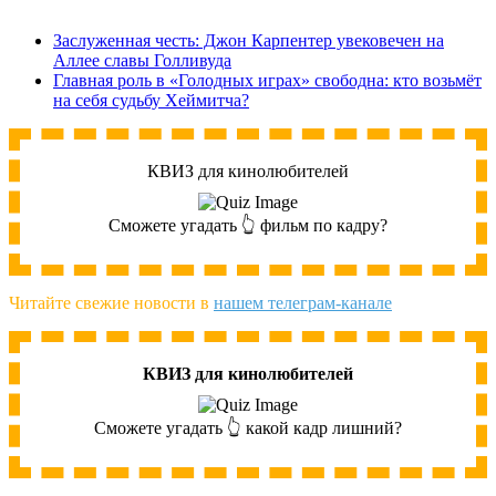
Заслуженная честь: Джон Карпентер увековечен на
Аллее славы Голливуда
Главная роль в «Голодных играх» свободна: кто возьмёт
на себя судьбу Хеймитча?
КВИЗ для кинолюбителей
Сможете угадать 👆 фильм по кадру?
Читайте свежие новости в
нашем телеграм-канале
КВИЗ для кинолюбителей
Сможете угадать 👆 какой кадр лишний?