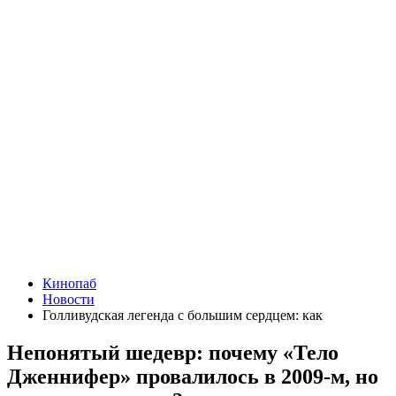
Кинопаб
Новости
Голливудская легенда с большим сердцем: как
Непонятый шедевр: почему «Тело
Дженнифер» провалилось в 2009-м, но