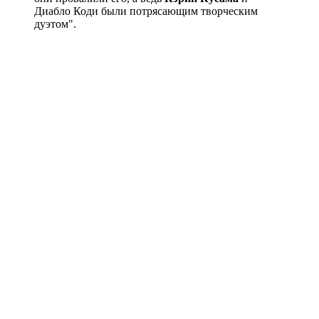
Диабло Коди были потрясающим творческим
дуэтом".