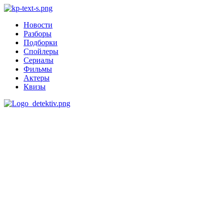
Новости
Разборы
Подборки
Спойлеры
Сериалы
Фильмы
Актеры
Квизы