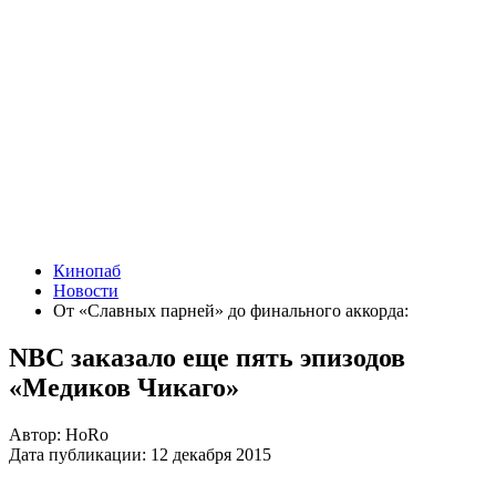
Кинопаб
Новости
От «Славных парней» до финального аккорда:
NBC заказало еще пять эпизодов
«Медиков Чикаго»
Автор:
HoRo
Дата публикации:
12 декабря 2015