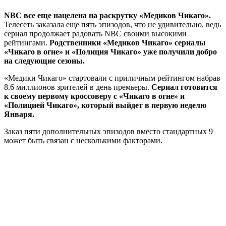
NBC все еще нацелена на раскрутку «Медиков Чикаго».
Телесеть заказала еще пять эпизодов, что не удивительно, ведь
сериал продолжает радовать NBC своими высокими
рейтингами.
Родственники «Медиков Чикаго» сериалы
«Чикаго в огне» и «Полиция Чикаго» уже получили добро
на следующие сезоны.
«Медики Чикаго» стартовали с приличным рейтингом набрав
8.6 миллионов зрителей в день премьеры.
Сериал готовится
к своему первому кроссоверу с «Чикаго в огне» и
«Полицией Чикаго», который выйдет в первую неделю
Января.
Заказ пяти дополнительных эпизодов вместо стандартных 9
может быть связан с несколькими факторами.