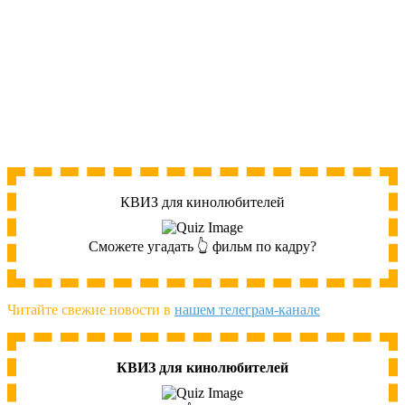
КВИЗ для кинолюбителей
Сможете угадать 👆 фильм по кадру?
Читайте свежие новости в
нашем телеграм-канале
КВИЗ для кинолюбителей