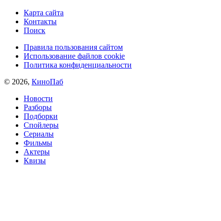
Карта сайта
Контакты
Поиск
Правила пользования сайтом
Использование файлов cookie
Политика конфиденциальности
© 2026,
КиноПаб
Новости
Разборы
Подборки
Спойлеры
Сериалы
Фильмы
Актеры
Квизы