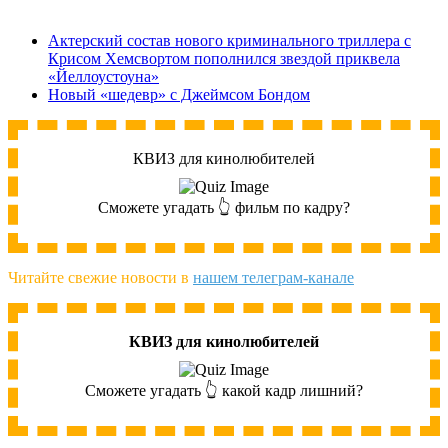
Актерский состав нового криминального триллера с
Крисом Хемсвортом пополнился звездой приквела
«Йеллоустоуна»
Новый «шедевр» с Джеймсом Бондом
КВИЗ для кинолюбителей
Сможете угадать 👆 фильм по кадру?
Читайте свежие новости в
нашем телеграм-канале
КВИЗ для кинолюбителей
Сможете угадать 👆 какой кадр лишний?