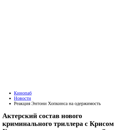
Кинопаб
Новости
Реакция Энтони Хопкинса на одержимость
Актерский состав нового
криминального триллера с Крисом