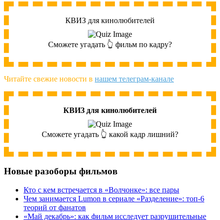
КВИЗ для кинолюбителей
Сможете угадать 👆 фильм по кадру?
Читайте свежие новости в
нашем телеграм-канале
КВИЗ для кинолюбителей
Сможете угадать 👆 какой кадр лишний?
Новые разоборы фильмов
Кто с кем встречается в «Волчонке»: все пары
Чем занимается Lumon в сериале «Разделение»: топ-6
теорий от фанатов
«Май декабрь»: как фильм исследует разрушительные