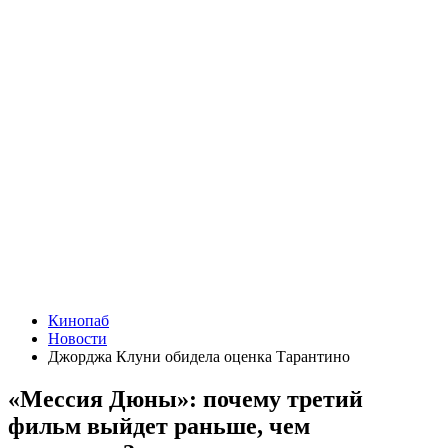
Кинопаб
Новости
Джорджа Клуни обидела оценка Тарантино
«Мессия Дюны»: почему третий
фильм выйдет раньше, чем