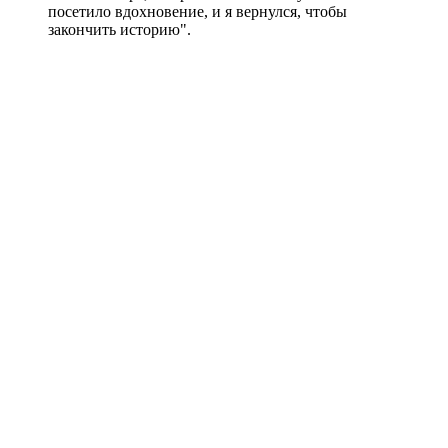
посетило вдохновение, и я вернулся, чтобы
закончить историю".