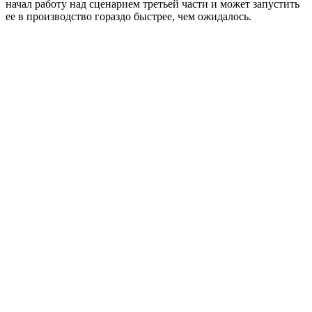
начал работу над сценарием третьей части и может запустить
ее в производство гораздо быстрее, чем ожидалось.