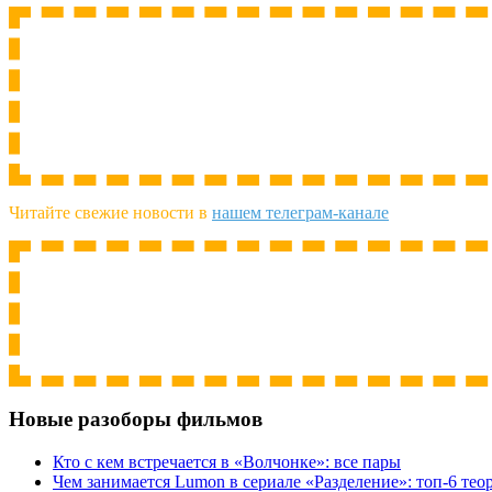
Читайте свежие новости в
нашем телеграм-канале
Новые разоборы фильмов
Кто с кем встречается в «Волчонке»: все пары
Чем занимается Lumon в сериале «Разделение»: топ-6 тео