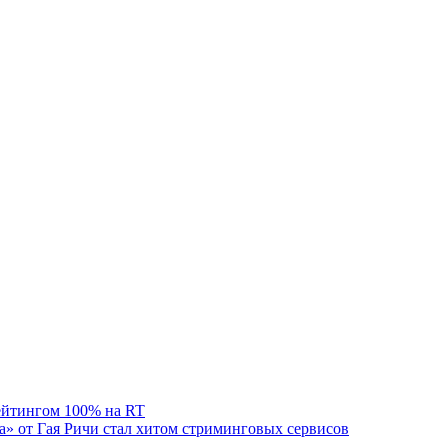
рейтингом 100% на RT
 от Гая Ричи стал хитом стриминговых сервисов