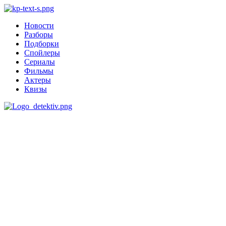
Новости
Разборы
Подборки
Спойлеры
Сериалы
Фильмы
Актеры
Квизы