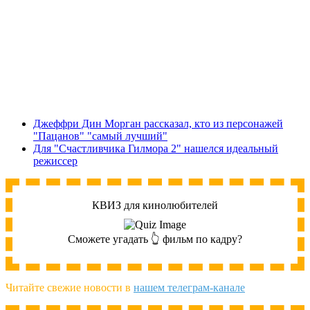
Джеффри Дин Морган рассказал, кто из персонажей
"Пацанов" "самый лучший"
Для "Счастливчика Гилмора 2" нашелся идеальный
режиссер
КВИЗ для кинолюбителей
Сможете угадать 👆 фильм по кадру?
Читайте свежие новости в
нашем телеграм-канале