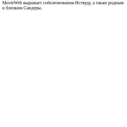
MovieWeb выражает соболезнования Иствуду, а также родным
и близким Сандеры.