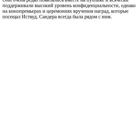
поддерживали высокий уровень конфиденциальности, однако
на кинопремьерах и церемониях вручения наград, которые
посещал Иствуд, Сандера всегда была рядом с ним.