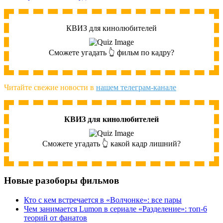
КВИЗ для кинолюбителей
Сможете угадать 👆 фильм по кадру?
Читайте свежие новости в
нашем телеграм-канале
КВИЗ для кинолюбителей
Сможете угадать 👆 какой кадр лишний?
Новые разоборы фильмов
Кто с кем встречается в «Волчонке»: все пары
Чем занимается Lumon в сериале «Разделение»: топ-6
теорий от фанатов