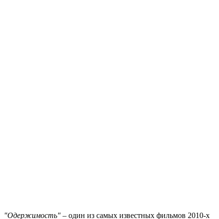
"Одержимость"
– один из самых известных фильмов 2010-х