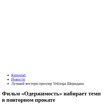
Кинопаб
Новости
Лучший вестерн-триллер Тейлора Шеридана
Фильм «Одержимость» набирает темп
в повторном прокате