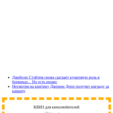
Джейсон Стэйтем снова сыграет культовую роль в
боевиках... Но есть нюанс
Несмотря на критику Джонни Депп получит награду за
карьеру
КВИЗ для кинолюбителей