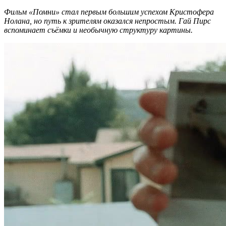
Фильм «Помни» стал первым большим успехом Кристофера
Нолана, но путь к зрителям оказался непростым. Гай Пирс
вспоминает съёмки и необычную структуру картины.