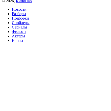
© 2026,
КиноПаб
Новости
Разборы
Подборки
Спойлеры
Сериалы
Фильмы
Актеры
Квизы