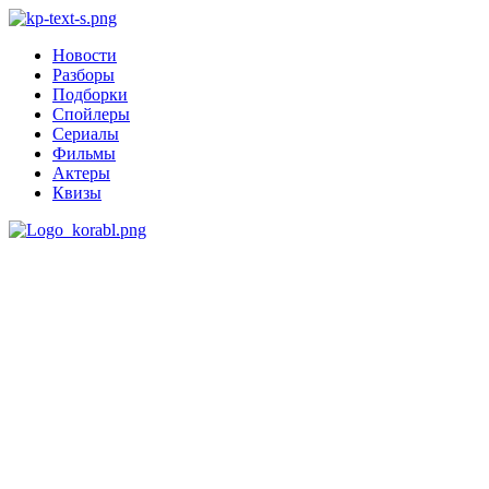
Новости
Разборы
Подборки
Спойлеры
Сериалы
Фильмы
Актеры
Квизы