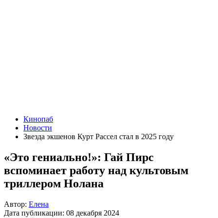
Кинопаб
Новости
Звезда экшенов Курт Рассел стал в 2025 году
«Это гениально!»: Гай Пирс
вспоминает работу над культовым
триллером Нолана
Автор:
Елена
Дата публикации:
08 декабря 2024