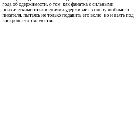
года об одержимости, о том, как фанатка с сильными
психическими отклонениями удерживает в плену любимого
писателя, пытаясь не только подавить его волю, но и взять под
контроль его творчество.