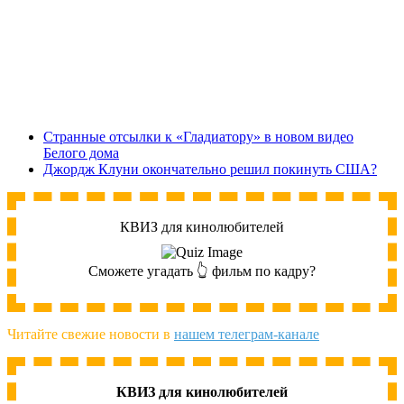
Странные отсылки к «Гладиатору» в новом видео
Белого дома
Джордж Клуни окончательно решил покинуть США?
КВИЗ для кинолюбителей
Сможете угадать 👆 фильм по кадру?
Читайте свежие новости в
нашем телеграм-канале
КВИЗ для кинолюбителей