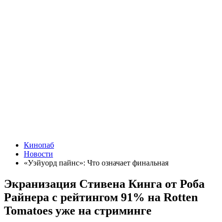
Кинопаб
Новости
«Уэйуорд пайнс»: Что означает финальная
Экранизация Стивена Кинга от Роба
Райнера с рейтингом 91% на Rotten
Tomatoes уже на стриминге