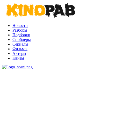
Новости
Разборы
Подборки
Спойлеры
Сериалы
Фильмы
Актеры
Квизы