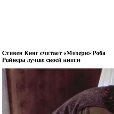
Стивен Кинг считает «Мизери» Роба
Райнера лучше своей книги