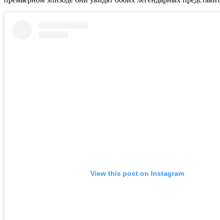
View this post on Instagram