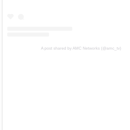
A post shared by AMC Networks (@amc_tv)