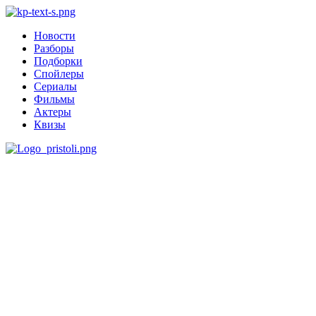
Новости
Разборы
Подборки
Спойлеры
Сериалы
Фильмы
Актеры
Квизы