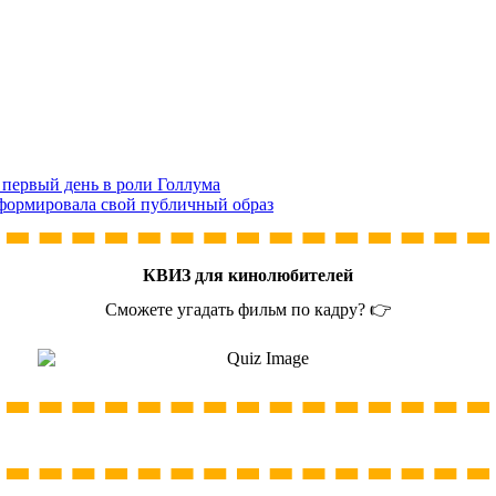
 первый день в роли Голлума
 сформировала свой публичный образ
КВИЗ для кинолюбителей
Сможете угадать фильм по кадру? 👉