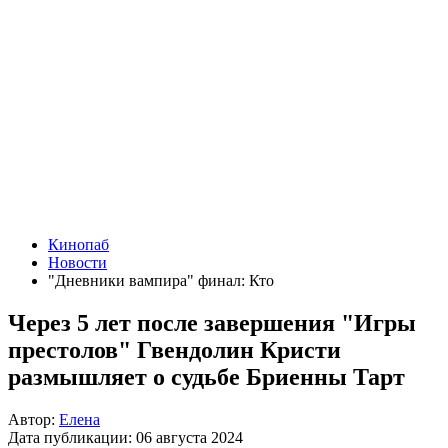
Кинопаб
Новости
"Дневники вампира" финал: Кто
Через 5 лет после завершения "Игры
престолов" Гвендолин Кристи
размышляет о судьбе Бриенны Тарт
Автор:
Елена
Дата публикации:
06 августа 2024