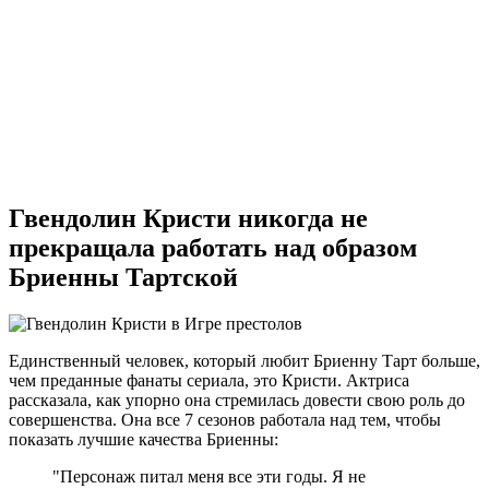
Гвендолин Кристи никогда не
прекращала работать над образом
Бриенны Тартской
Единственный человек, который любит Бриенну Тарт больше,
чем преданные фанаты сериала, это Кристи. Актриса
рассказала, как упорно она стремилась довести свою роль до
совершенства. Она все 7 сезонов работала над тем, чтобы
показать лучшие качества Бриенны:
"Персонаж питал меня все эти годы. Я не