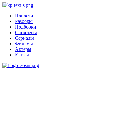
Новости
Разборы
Подборки
Спойлеры
Сериалы
Фильмы
Актеры
Квизы