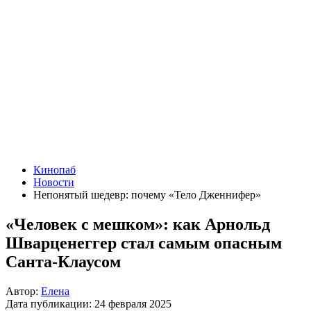
Кинопаб
Новости
Непонятый шедевр: почему «Тело Дженнифер»
«Человек с мешком»: как Арнольд
Шварценеггер стал самым опасным
Санта-Клаусом
Автор:
Елена
Дата публикации:
24 февраля 2025