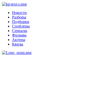
Новости
Разборы
Подборки
Спойлеры
Сериалы
Фильмы
Актеры
Квизы