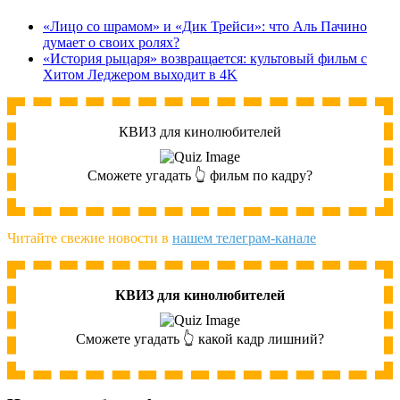
«Лицо со шрамом» и «Дик Трейси»: что Аль Пачино
думает о своих ролях?
«История рыцаря» возвращается: культовый фильм с
Хитом Леджером выходит в 4K
КВИЗ для кинолюбителей
Сможете угадать 👆 фильм по кадру?
Читайте свежие новости в
нашем телеграм-канале
КВИЗ для кинолюбителей
Сможете угадать 👆 какой кадр лишний?