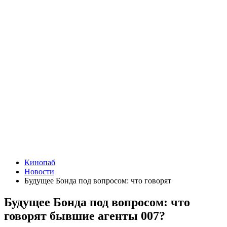
Кинопаб
Новости
Будущее Бонда под вопросом: что говорят
Будущее Бонда под вопросом: что
говорят бывшие агенты 007?