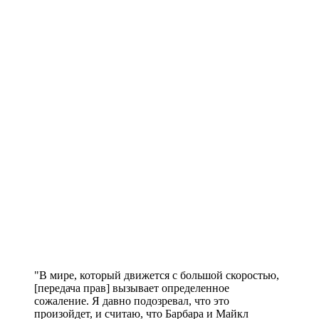
"В мире, который движется с большой скоростью,
[передача прав] вызывает определенное
сожаление. Я давно подозревал, что это
произойдет, и считаю, что Барбара и Майкл