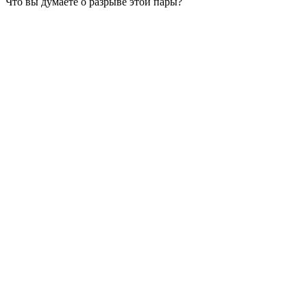
Что вы думаете о разрыве этой пары?