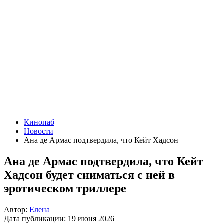
Кинопаб
Новости
Ана де Армас подтвердила, что Кейт Хадсон
Ана де Армас подтвердила, что Кейт
Хадсон будет сниматься с ней в
эротическом триллере
Автор:
Елена
Дата публикации:
19 июня 2026