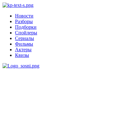
Новости
Разборы
Подборки
Спойлеры
Сериалы
Фильмы
Актеры
Квизы