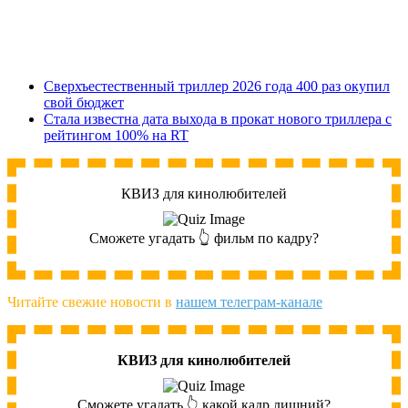
Сверхъестественный триллер 2026 года 400 раз окупил
свой бюджет
Стала известна дата выхода в прокат нового триллера с
рейтингом 100% на RT
КВИЗ для кинолюбителей
Сможете угадать 👆 фильм по кадру?
Читайте свежие новости в
нашем телеграм-канале
КВИЗ для кинолюбителей
Сможете угадать 👆 какой кадр лишний?