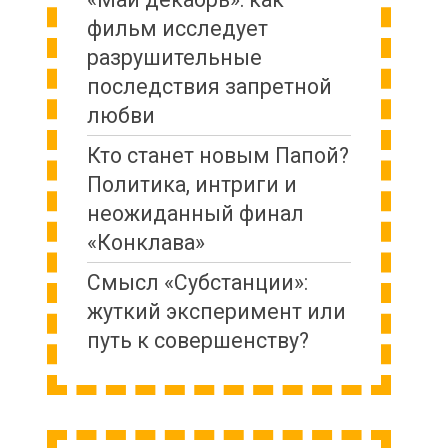
фильм исследует
разрушительные
последствия запретной
любви
Кто станет новым Папой?
Политика, интриги и
неожиданный финал
«Конклава»
Cмысл «Субстанции»:
жуткий эксперимент или
путь к совершенству?