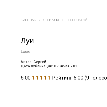
КИНОПАБ
СЕРИАЛЫ
ЧЕРНОВАТЫЙ
Луи
Louie
Автор:
Сергей
Дата публикации:
07 июля 2016
5.00
1
1
1
1
1
Рейтинг 5.00 (9 Голосо