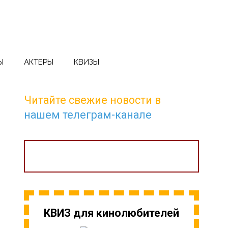
Ы
АКТЕРЫ
КВИЗЫ
Читайте свежие новости в
нашем телеграм-канале
КВИЗ для кинолюбителей