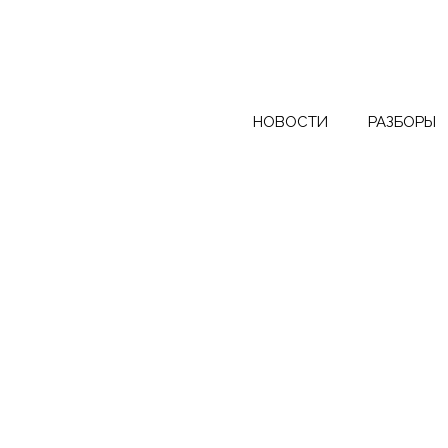
НОВОСТИ
РАЗБОРЫ