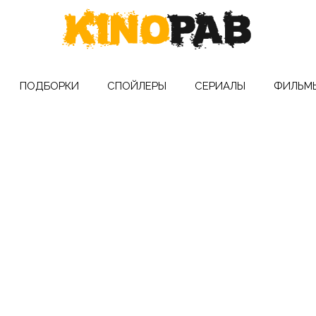
ПОДБОРКИ
СПОЙЛЕРЫ
СЕРИАЛЫ
ФИЛЬМ