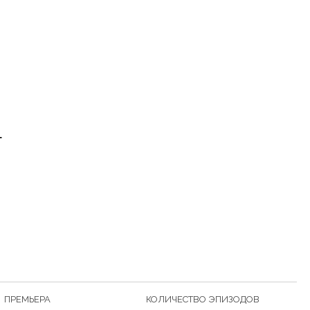
т
ПРЕМЬЕРА
КОЛИЧЕСТВО ЭПИЗОДОВ