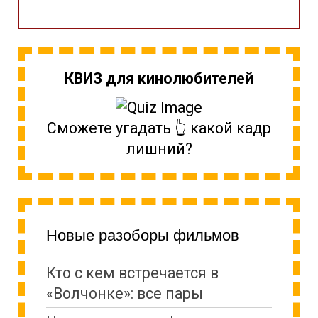
КВИЗ для кинолюбителей
Сможете угадать 👆 какой кадр
лишний?
Новые разоборы фильмов
Кто с кем встречается в
«Волчонке»: все пары