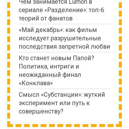
Чем занимается Lumon в
сериале «Разделение»: топ-6
теорий от фанатов
«Май декабрь»: как фильм
исследует разрушительные
последствия запретной любви
Кто станет новым Папой?
Политика, интриги и
неожиданный финал
«Конклава»
Cмысл «Субстанции»: жуткий
эксперимент или путь к
совершенству?