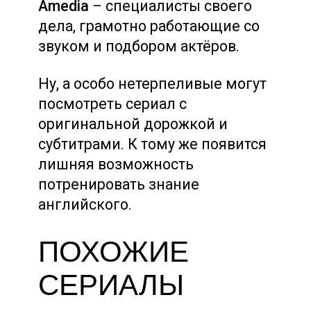
Amedia
– специалисты своего
дела, грамотно работающие со
звуком и подбором актёров.
Ну, а особо нетерпеливые могут
посмотреть сериал с
оригинальной дорожкой и
субтитрами. К тому же появится
лишняя возможность
потренировать знание
английского.
ПОХОЖИЕ
СЕРИАЛЫ