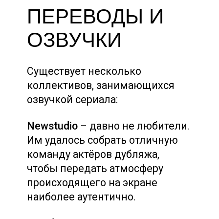
ПЕРЕВОДЫ И
ОЗВУЧКИ
Существует несколько
коллективов, занимающихся
озвучкой сериала:
Newstudio
– давно не любители.
Им удалось собрать отличную
команду актёров дубляжа,
чтобы передать атмосферу
происходящего на экране
наиболее аутентично.