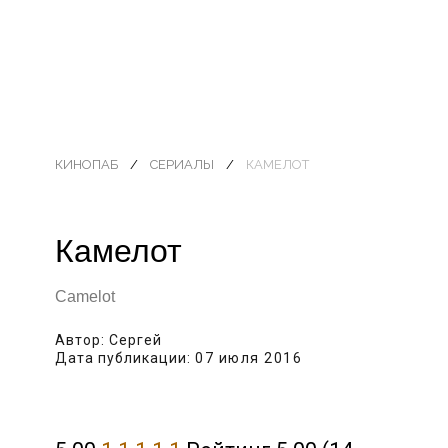
КИНОПАБ
СЕРИАЛЫ
КАМЕЛОТ
Камелот
Camelot
Автор:
Сергей
Дата публикации:
07 июля 2016