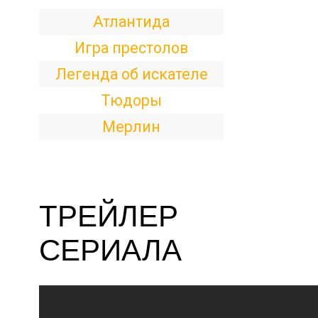
Атлантида
Игра престолов
Легенда об искателе
Тюдоры
Мерлин
ТРЕЙЛЕР
СЕРИАЛА