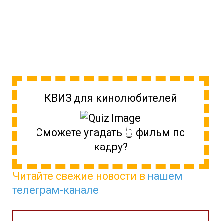
КВИЗ для кинолюбителей
Сможете угадать 👆 фильм по
кадру?
Читайте свежие новости в
нашем
телеграм-канале