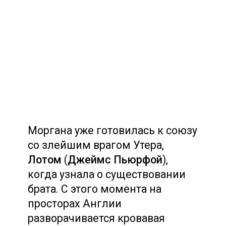
Моргана уже готовилась к союзу
со злейшим врагом Утера,
Лотом
(
Джеймс Пьюрфой
),
когда узнала о существовании
брата. С этого момента на
просторах Англии
разворачивается кровавая