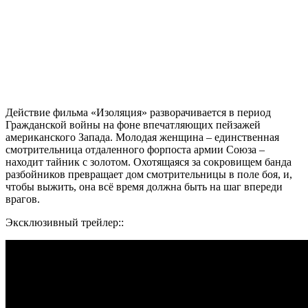
Действие фильма «Изоляция» разворачивается в период
Гражданской войны на фоне впечатляющих пейзажей
американского Запада. Молодая женщина – единственная
смотрительница отдаленного форпоста армии Союза –
находит тайник с золотом. Охотящаяся за сокровищем банда
разбойников превращает дом смотрительницы в поле боя, и,
чтобы выжить, она всё время должна быть на шаг впереди
врагов.
Эксклюзивный трейлер::