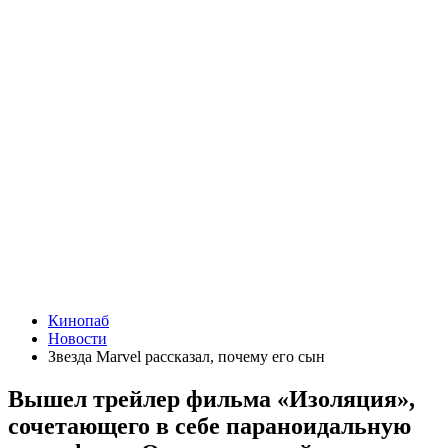
Кинопаб
Новости
Звезда Marvel рассказал, почему его сын
Вышел трейлер фильма «Изоляция»,
сочетающего в себе параноидальную