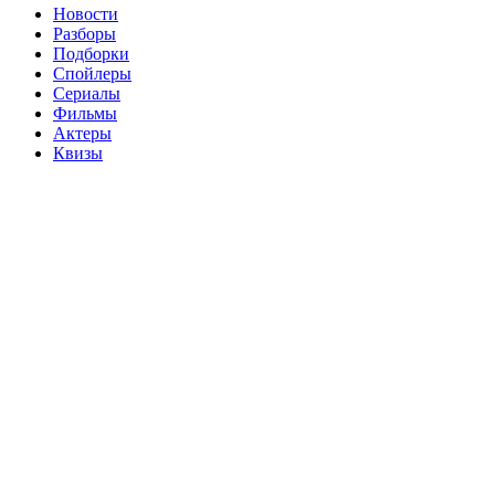
Новости
Разборы
Подборки
Спойлеры
Сериалы
Фильмы
Актеры
Квизы