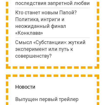
последствия запретной любви
Кто станет новым Папой?
Политика, интриги и
неожиданный финал
«Конклава»
Cмысл «Субстанции»: жуткий
эксперимент или путь к
совершенству?
Новости
Выпущен первый трейлер