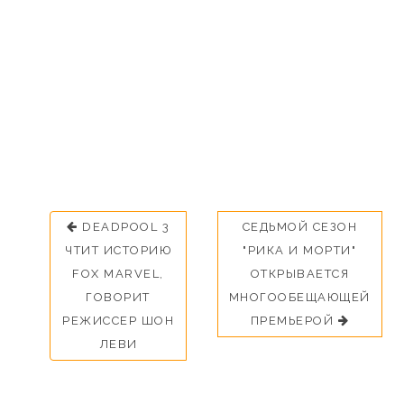
DEADPOOL 3
СЕДЬМОЙ СЕЗОН
ЧТИТ ИСТОРИЮ
"РИКА И МОРТИ"
FOX MARVEL,
ОТКРЫВАЕТСЯ
ГОВОРИТ
МНОГООБЕЩАЮЩЕЙ
РЕЖИССЕР ШОН
ПРЕМЬЕРОЙ
ЛЕВИ