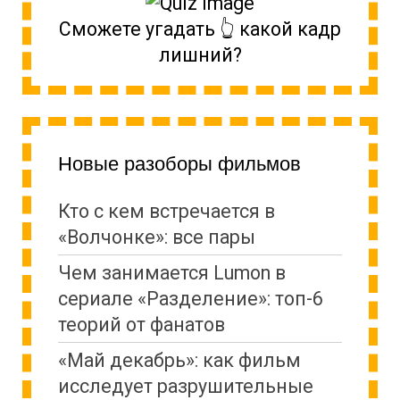
Сможете угадать 👆 какой кадр
лишний?
Новые разоборы фильмов
Кто с кем встречается в
«Волчонке»: все пары
Чем занимается Lumon в
сериале «Разделение»: топ-6
теорий от фанатов
«Май декабрь»: как фильм
исследует разрушительные