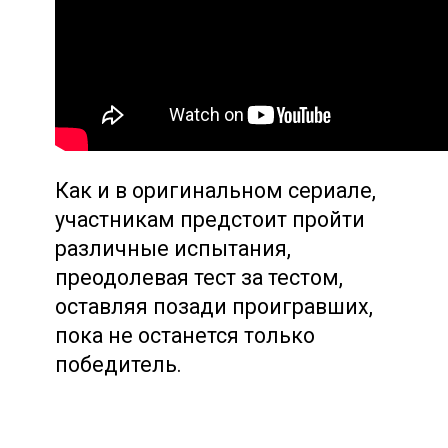
Как и в оригинальном сериале,
участникам предстоит пройти
различные испытания,
преодолевая тест за тестом,
оставляя позади проигравших,
пока не останется только
победитель.