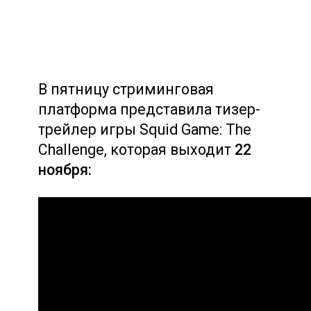
В пятницу стриминговая
платформа представила тизер-
трейлер игры Squid Game: The
Challenge, которая выходит
22
ноября: