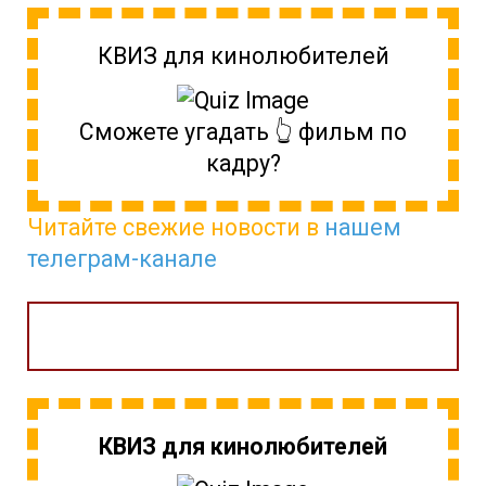
КВИЗ для кинолюбителей
Сможете угадать 👆 фильм по
кадру?
Читайте свежие новости в
нашем
телеграм-канале
КВИЗ для кинолюбителей