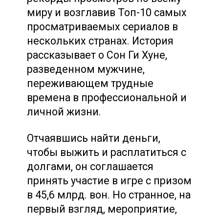
миру и возглавив Топ-10 самых
просматриваемых сериалов в
нескольких странах. История
рассказывает о Сон Ги Хуне,
разведенном мужчине,
переживающем трудные
времена в профессиональной и
личной жизни.
Отчаявшись найти деньги,
чтобы выжить и расплатиться с
долгами, он соглашается
принять участие в игре с призом
в 45,6 млрд. вон. Но странное, на
первый взгляд, мероприятие,