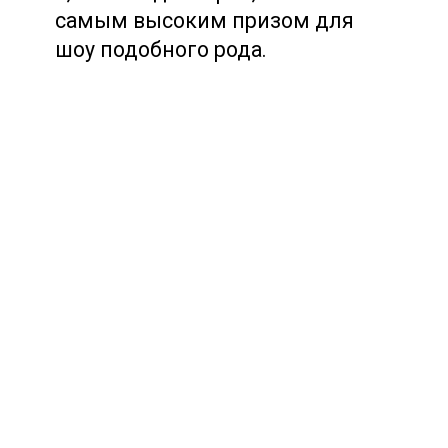
самым высоким призом для
шоу подобного рода.