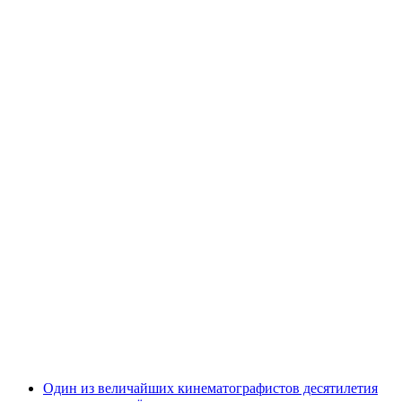
Один из величайших кинематографистов десятилетия