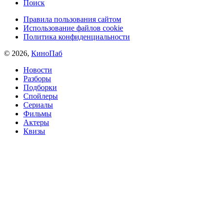
Поиск
Правила пользования сайтом
Использование файлов cookie
Политика конфиденциальности
© 2026,
КиноПаб
Новости
Разборы
Подборки
Спойлеры
Сериалы
Фильмы
Актеры
Квизы