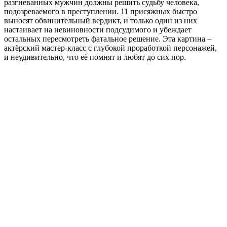
разгневанных мужчин должны решить судьбу человека,
подозреваемого в преступлении. 11 присяжных быстро
выносят обвинительный вердикт, и только один из них
настаивает на невиновности подсудимого и убеждает
остальных пересмотреть фатальное решение. Эта картина –
актёрский мастер-класс с глубокой проработкой персонажей,
и неудивительно, что её помнят и любят до сих пор.