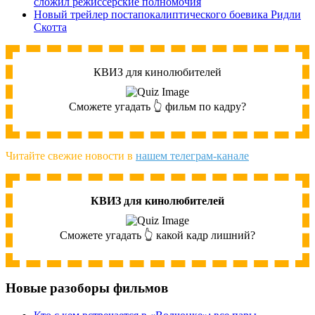
сложил режиссёрские полномочия
Новый трейлер постапокалиптического боевика Ридли
Скотта
КВИЗ для кинолюбителей
Сможете угадать 👆 фильм по кадру?
Читайте свежие новости в
нашем телеграм-канале
КВИЗ для кинолюбителей
Сможете угадать 👆 какой кадр лишний?
Новые разоборы фильмов