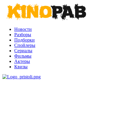
Новости
Разборы
Подборки
Спойлеры
Сериалы
Фильмы
Актеры
Квизы