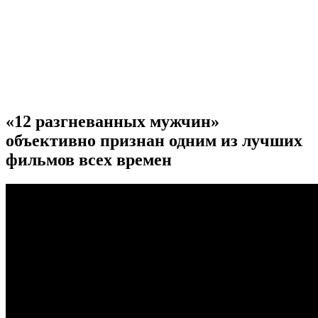
«12 разгневанных мужчин»
объективно признан одним из лучших
фильмов всех времен