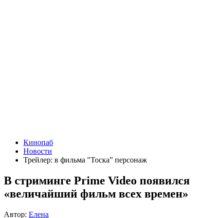
Кинопаб
Новости
Трейлер: в фильма "Тоска” персонаж
В стриминге Prime Video появился
«величайший фильм всех времен»
Автор:
Елена