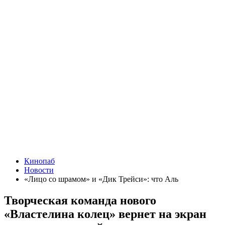
Кинопаб
Новости
«Лицо со шрамом» и «Дик Трейси»: что Аль
Творческая команда нового
«Властелина колец» вернет на экран