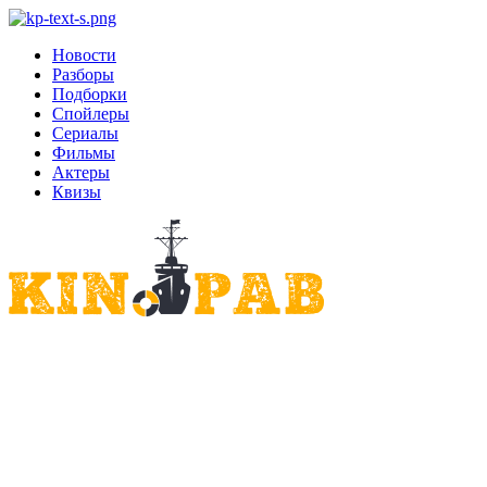
Новости
Разборы
Подборки
Спойлеры
Сериалы
Фильмы
Актеры
Квизы