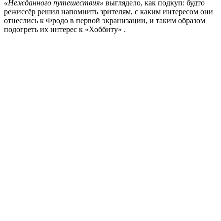
«Нежданного путешествия»
выглядело, как подкуп: будто
режиссёр решил напомнить зрителям, с каким интересом они
отнеслись к Фродо в первой экранизации, и таким образом
подогреть их интерес к «Хоббиту» .