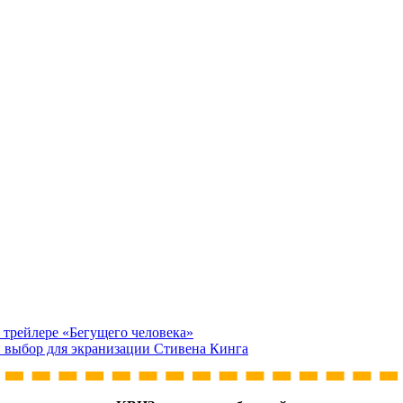
в трейлере «Бегущего человека»
 выбор для экранизации Стивена Кинга