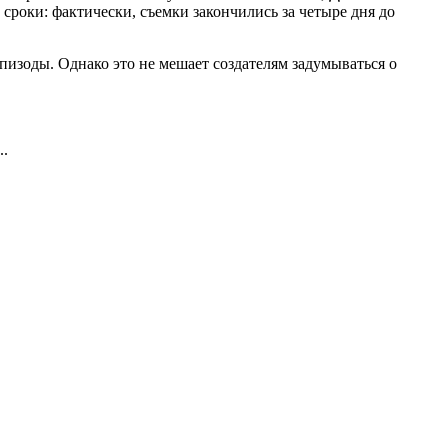
сроки: фактически, съемки закончились за четыре дня до
пизоды. Однако это не мешает создателям задумываться о
..