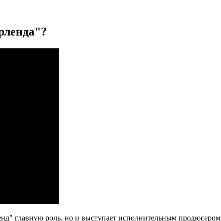
рленда"?
енд" главную роль, но и выступает исполнительным продюсером