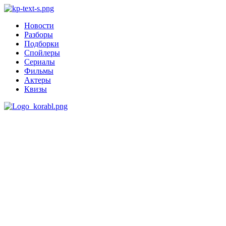
Новости
Разборы
Подборки
Спойлеры
Сериалы
Фильмы
Актеры
Квизы