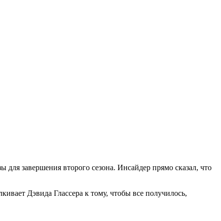
ы для завершения второго сезона. Инсайдер прямо сказал, что
алкивает Дэвида Глассера к тому, чтобы все получилось,