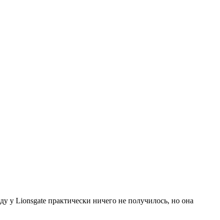
оду у Lionsgate практически ничего не получилось, но она