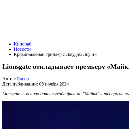
Кинопаб
Новости
Криминальный триллер с Джудом Лоу и с
Lionsgate откладывает премьеру «Майк
Автор:
Елена
Дата публикации:
06 ноября 2024
Lionsgate изменила дату выхода фильма "Майкл" – теперь он в