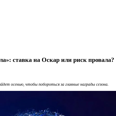
ла»: ставка на Оскар или риск провала?
ыйдет осенью, чтобы побороться за главные награды сезона.