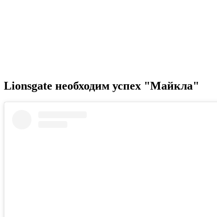
Lionsgate необходим успех "Майкла"