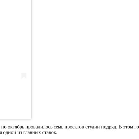
а по октябрь провалилось семь проектов студии подряд. В этом г
я одной из главных ставок.