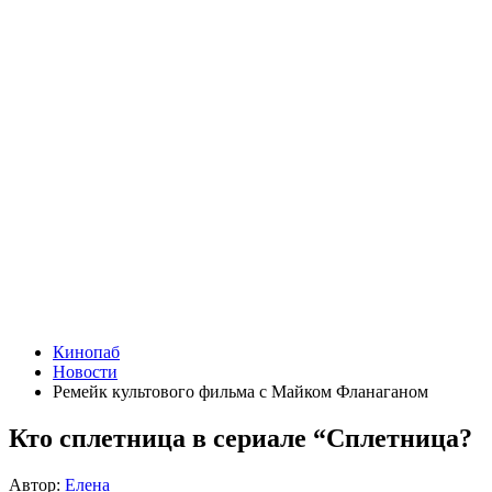
Кинопаб
Новости
Ремейк культового фильма с Майком Фланаганом
Кто сплетница в сериале “Сплетница?
Автор:
Елена