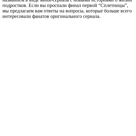
подростков. Если вы проспали финал первой “Сплетницы”,
мы предлагаем вам ответы на вопросы, которые больше всего
интересовали фанатов оригинального сериала.