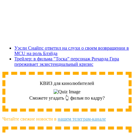
Уэсли Снайпс ответил на слухи о своем возвращении в
MCU на роль Блэйда
Трейлер: в фильма "Тоска” персонаж Ричарда Гира
переживает экзистенциальный кризис
КВИЗ для кинолюбителей
Сможете угадать 👆 фильм по кадру?
Читайте свежие новости в
нашем телеграм-канале