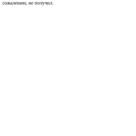
сожалению, не получил.