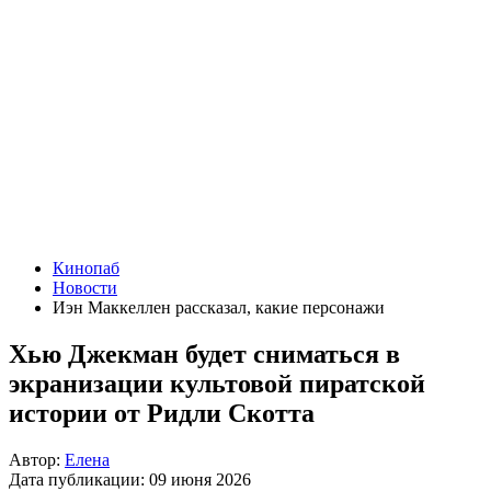
Кинопаб
Новости
Иэн Маккеллен рассказал, какие персонажи
Хью Джекман будет сниматься в
экранизации культовой пиратской
истории от Ридли Скотта
Автор:
Елена
Дата публикации:
09 июня 2026