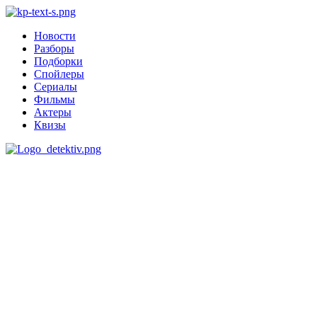
Новости
Разборы
Подборки
Спойлеры
Сериалы
Фильмы
Актеры
Квизы