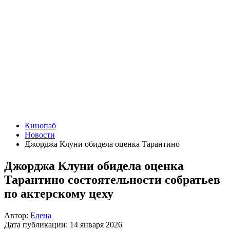
Кинопаб
Новости
Джорджа Клуни обидела оценка Тарантино
Джорджа Клуни обидела оценка
Тарантино состоятельности собратьев
по актерскому цеху
Автор:
Елена
Дата публикации:
14 января 2026