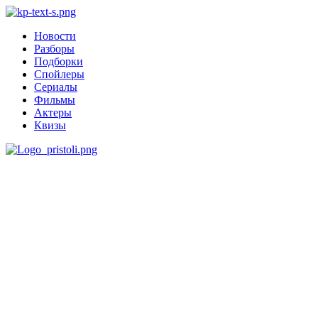
Новости
Разборы
Подборки
Спойлеры
Сериалы
Фильмы
Актеры
Квизы