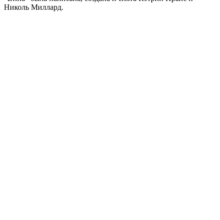
Николь Миллард.