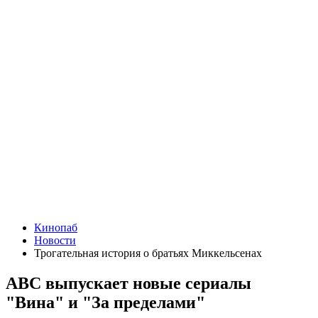
Кинопаб
Новости
Трогательная история о братьях Миккельсенах
ABC выпускает новые сериалы
"Вина" и "За пределами"