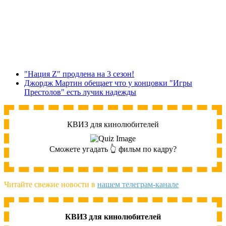
"Нация Z" продлена на 3 сезон!
Джордж Мартин обещает что у концовки "Игры
Престолов" есть лучик надежды
КВИЗ для кинолюбителей
Сможете угадать 👆 фильм по кадру?
Читайте свежие новости в
нашем телеграм-канале
КВИЗ для кинолюбителей