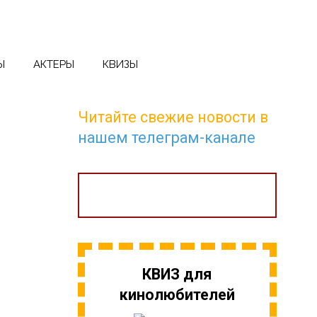
Ы
АКТЕРЫ
КВИЗЫ
Читайте свежие новости в
нашем телеграм-канале
КВИЗ для
кинолюбителей