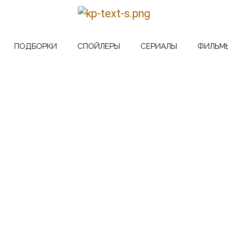
ПОДБОРКИ
СПОЙЛЕРЫ
СЕРИАЛЫ
ФИЛЬМ