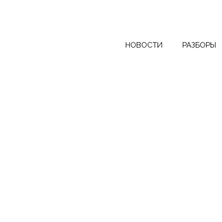
НОВОСТИ
РАЗБОРЫ